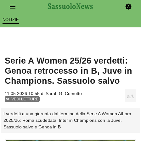
NOTIZIE
Serie A Women 25/26 verdetti:
Genoa retrocesso in B, Juve in
Champions. Sassuolo salvo
11.05.2026 10:55 di
Sarah G. Comotto
VEDI LETTURE
I verdetti a una giornata dal termine della Serie A Women Athora
2025/26: Roma scudettata, Inter in Champions con la Juve.
Sassuolo salvo e Genoa in B