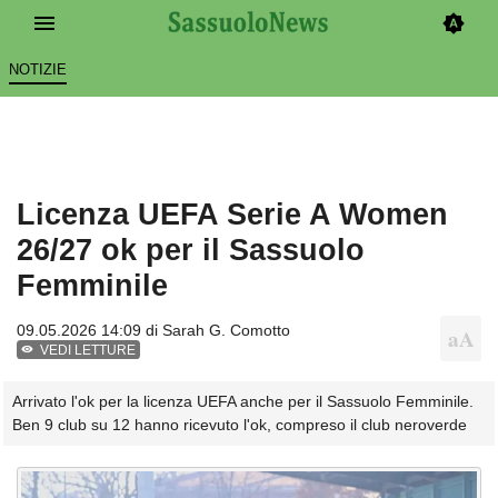
NOTIZIE
Licenza UEFA Serie A Women
26/27 ok per il Sassuolo
Femminile
09.05.2026 14:09 di
Sarah G. Comotto
VEDI LETTURE
Arrivato l'ok per la licenza UEFA anche per il Sassuolo Femminile.
Ben 9 club su 12 hanno ricevuto l'ok, compreso il club neroverde