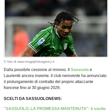
© foto di www.imagephotoagency.it
Dalla possibile cessione al rinnovo. Il
Sassuolo
e
Laurienté ancora insieme. Il club neroverde ha annunciato
il prolungamento di contratto del proprio attaccante
francese fino al 30 giugno 2029.
SCELTI DA SASSUOLONEWS:
"SASSUOLO, LA PROMESSA MANTENUTA": è uscito