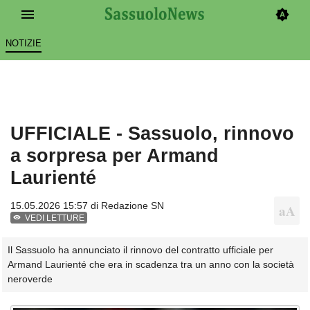
NOTIZIE
UFFICIALE - Sassuolo, rinnovo
a sorpresa per Armand
Laurienté
15.05.2026 15:57 di
Redazione SN
VEDI LETTURE
Il Sassuolo ha annunciato il rinnovo del contratto ufficiale per
Armand Laurienté che era in scadenza tra un anno con la società
neroverde