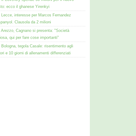
to: ecco il ghanese Yirenkyi
Lecce, interesse per Marcos Fernandez
spanyol. Clausola da 2 milioni
Arezzo, Cagnano si presenta: "Società
osa, qui per fare cose importanti"
Bologna, tegola Casale: risentimento agli
ori e 10 giorni di allenamenti differenziati