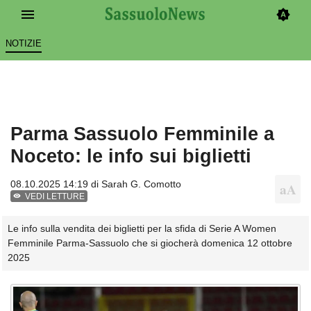
NOTIZIE
Parma Sassuolo Femminile a
Noceto: le info sui biglietti
08.10.2025 14:19 di
Sarah G. Comotto
VEDI LETTURE
Le info sulla vendita dei biglietti per la sfida di Serie A Women
Femminile Parma-Sassuolo che si giocherà domenica 12 ottobre
2025