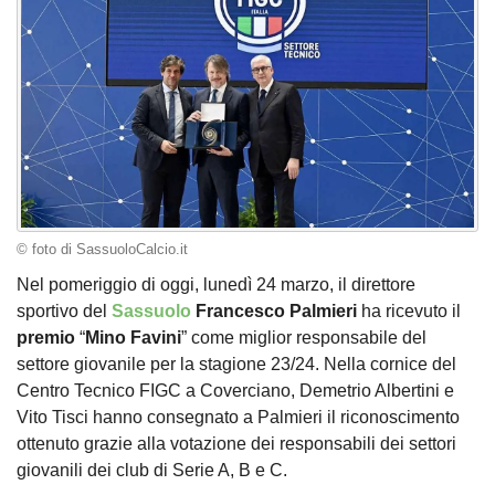
© foto di SassuoloCalcio.it
Nel pomeriggio di oggi, lunedì 24 marzo, il direttore
sportivo del
Sassuolo
Francesco Palmieri
ha ricevuto il
premio
“
Mino Favini
” come miglior responsabile del
settore giovanile per la stagione 23/24. Nella cornice del
Centro Tecnico FIGC a Coverciano, Demetrio Albertini e
Vito Tisci hanno consegnato a Palmieri il riconoscimento
ottenuto grazie alla votazione dei responsabili dei settori
giovanili dei club di Serie A, B e C.