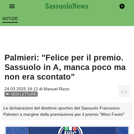
NOTIZIE
Palmieri: "Felice per il premio.
Sassuolo in A, manca poco ma
non era scontato"
24.03.2025 18:12 di
Manuel Rizzo
VEDI LETTURE
Le dichiarazioni del direttore sportivo del Sassuolo Francesco
Palmieri a margine della premiazione per il premio "Mino Favini"