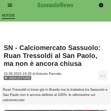
NOTIZIE
SN - Calciomercato Sassuolo:
Ruan Tressoldi al San Paolo,
ma non è ancora chiusa
15.08.2024 19:28 di
Antonio Parrotto
VEDI LETTURE
Ruan Tressoldi si trova già in Brasile ma la trattativa tra Sassuolo e
Sao Paulo non è ancora definita al 100%: le ultimissime sul
calciomercato