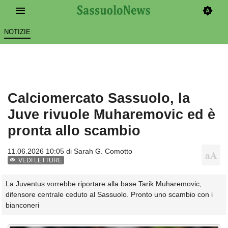
NOTIZIE
Calciomercato Sassuolo, la
Juve rivuole Muharemovic ed è
pronta allo scambio
11.06.2026 10:05 di
Sarah G. Comotto
VEDI LETTURE
La Juventus vorrebbe riportare alla base Tarik Muharemovic,
difensore centrale ceduto al Sassuolo. Pronto uno scambio con i
bianconeri