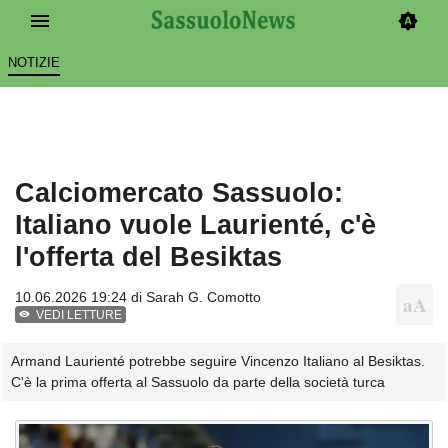
NOTIZIE
Calciomercato Sassuolo:
Italiano vuole Laurienté, c'è
l'offerta del Besiktas
10.06.2026 19:24 di
Sarah G. Comotto
VEDI LETTURE
Armand Laurienté potrebbe seguire Vincenzo Italiano al Besiktas.
C'è la prima offerta al Sassuolo da parte della società turca