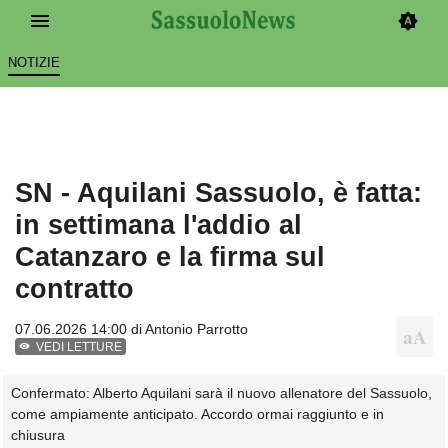
NOTIZIE
SN - Aquilani Sassuolo, è fatta:
in settimana l'addio al
Catanzaro e la firma sul
contratto
07.06.2026 14:00 di
Antonio Parrotto
VEDI LETTURE
Confermato: Alberto Aquilani sarà il nuovo allenatore del Sassuolo,
come ampiamente anticipato. Accordo ormai raggiunto e in
chiusura