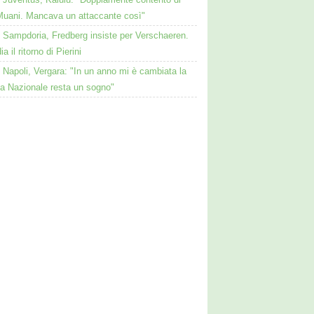
Muani. Mancava un attaccante così"
Sampdoria, Fredberg insiste per Verschaeren.
a il ritorno di Pierini
Napoli, Vergara: "In un anno mi è cambiata la
La Nazionale resta un sogno"