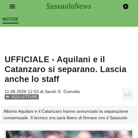
NOTIZIE
UFFICIALE - Aquilani e il
Catanzaro si separano. Lascia
anche lo staff
11.06.2026 12:53 di
Sarah G. Comotto
VEDI LETTURE
Alberto Aquilani e il Catanzaro hanno annunciato la separazione
consensuale. Il tecnico ora sarà libero di firmare con il Sassuolo