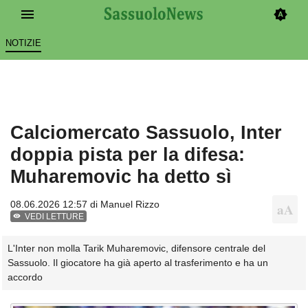
NOTIZIE
Calciomercato Sassuolo, Inter
doppia pista per la difesa:
Muharemovic ha detto sì
08.06.2026 12:57 di
Manuel Rizzo
VEDI LETTURE
L'Inter non molla Tarik Muharemovic, difensore centrale del
Sassuolo. Il giocatore ha già aperto al trasferimento e ha un
accordo