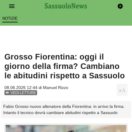
NOTIZIE
Grosso Fiorentina: oggi il
giorno della firma? Cambiano
le abitudini rispetto a Sassuolo
08.06.2026 12:44 di
Manuel Rizzo
VEDI LETTURE
Fabio Grosso nuovo allenatore della Fiorentina: in arrivo la firma.
Intanto il tecnico dovrà cambiare abitudini rispetto a Sassuolo