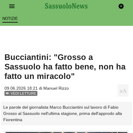
NOTIZIE
Bucciantini: "Grosso a
Sassuolo ha fatto bene, non ha
fatto un miracolo"
09.06.2026 18:21 di
Manuel Rizzo
VEDI LETTURE
Le parole del giornalista Marco Bucciantini sul lavoro di Fabio
Grosso al Sassuolo nell'ultima stagione, prima dell'approdo alla
Fiorentina