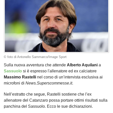
© foto di Antonello Sammarco/Image Sport
Sulla nuova avventura che attende
Alberto Aquilani
a
Sassuolo
si è espresso l'allenatore ed ex calciatore
Massimo Rastelli
nel corso di un’intervista esclusiva ai
microfoni di
News.Superscommesse.it
.
Nell’estratto che segue, Rastelli sostiene che l’ex
allenatore del Catanzaro possa portare ottimi risultati sulla
panchina del Sassuolo. Ecco le sue dichiarazioni.