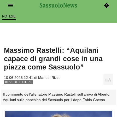
NOTIZIE
Massimo Rastelli: “Aquilani
capace di grandi cose in una
piazza come Sassuolo”
10.06.2026 12:41 di
Manuel Rizzo
VEDI LETTURE
Il commento dell'allenatore Massimo Rastelli sull'arrivo di Alberto
Aquilani sulla panchina del Sassuolo per il dopo Fabio Grosso