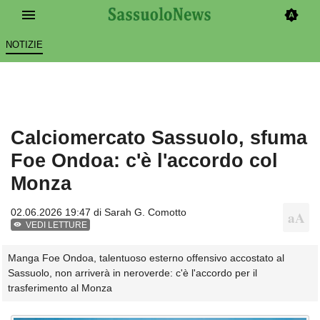
NOTIZIE
Calciomercato Sassuolo, sfuma
Foe Ondoa: c'è l'accordo col
Monza
02.06.2026 19:47 di
Sarah G. Comotto
VEDI LETTURE
Manga Foe Ondoa, talentuoso esterno offensivo accostato al
Sassuolo, non arriverà in neroverde: c'è l'accordo per il
trasferimento al Monza