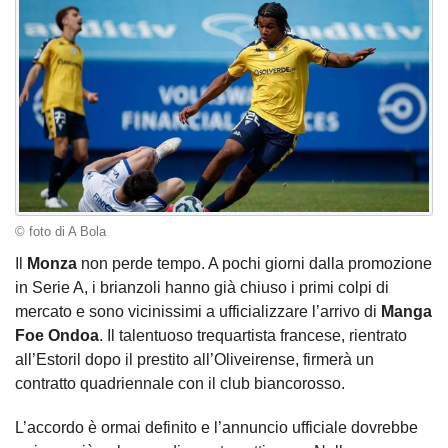
© foto di A Bola
Il
Monza
non perde tempo. A pochi giorni dalla promozione
in Serie A, i brianzoli hanno già chiuso i primi colpi di
mercato e sono vicinissimi a ufficializzare l’arrivo di
Manga
Foe Ondoa
. Il talentuoso trequartista francese, rientrato
all’Estoril dopo il prestito all’Oliveirense, firmerà un
contratto quadriennale con il club biancorosso.
L’accordo è ormai definito e l’annuncio ufficiale dovrebbe