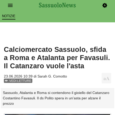
NOTIZIE
Calciomercato Sassuolo, sfida
a Roma e Atalanta per Favasuli.
Il Catanzaro vuole l'asta
23.06.2026 10:39 di
Sarah G. Comotto
VEDI LETTURE
Sassuolo, Atalanta e Roma si contendono il gioiello del Catanzaro
Costantino Favasuli. Il ds Polito spera in un'asta per alzare il
prezzo