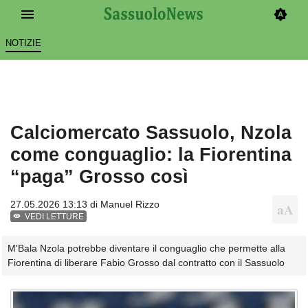
NOTIZIE
Calciomercato Sassuolo, Nzola
come conguaglio: la Fiorentina
“paga” Grosso così
27.05.2026 13:13 di
Manuel Rizzo
VEDI LETTURE
M'Bala Nzola potrebbe diventare il conguaglio che permette alla
Fiorentina di liberare Fabio Grosso dal contratto con il Sassuolo