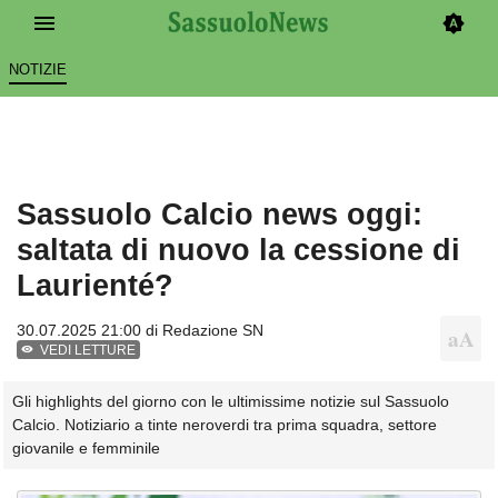
NOTIZIE
Sassuolo Calcio news oggi:
saltata di nuovo la cessione di
Laurienté?
30.07.2025 21:00 di
Redazione SN
VEDI LETTURE
Gli highlights del giorno con le ultimissime notizie sul Sassuolo
Calcio. Notiziario a tinte neroverdi tra prima squadra, settore
giovanile e femminile