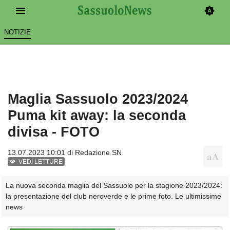
NOTIZIE
Maglia Sassuolo 2023/2024
Puma kit away: la seconda
divisa - FOTO
13.07.2023 10:01 di
Redazione SN
VEDI LETTURE
La nuova seconda maglia del Sassuolo per la stagione 2023/2024:
la presentazione del club neroverde e le prime foto. Le ultimissime
news