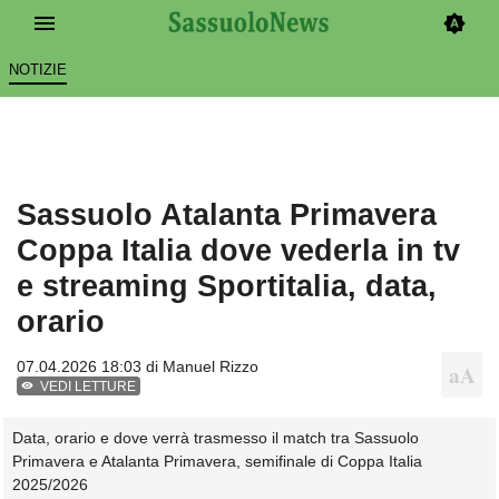
NOTIZIE
Sassuolo Atalanta Primavera
Coppa Italia dove vederla in tv
e streaming Sportitalia, data,
orario
07.04.2026 18:03 di
Manuel Rizzo
VEDI LETTURE
Data, orario e dove verrà trasmesso il match tra Sassuolo
Primavera e Atalanta Primavera, semifinale di Coppa Italia
2025/2026