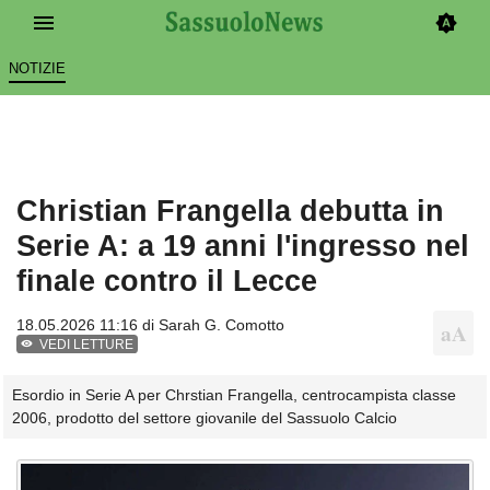
NOTIZIE
Christian Frangella debutta in
Serie A: a 19 anni l'ingresso nel
finale contro il Lecce
18.05.2026 11:16 di
Sarah G. Comotto
VEDI LETTURE
Esordio in Serie A per Chrstian Frangella, centrocampista classe
2006, prodotto del settore giovanile del Sassuolo Calcio