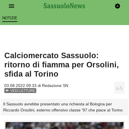
NOTIZIE
Calciomercato Sassuolo:
ritorno di fiamma per Orsolini,
sfida al Torino
03.08.2022 09:33 di
Redazione SN
VEDI LETTURE
Il Sassuolo avrebbe presentato una richiesta al Bologna per
Riccardo Orsolini, esterno offensivo classe '97 che piace al Torino