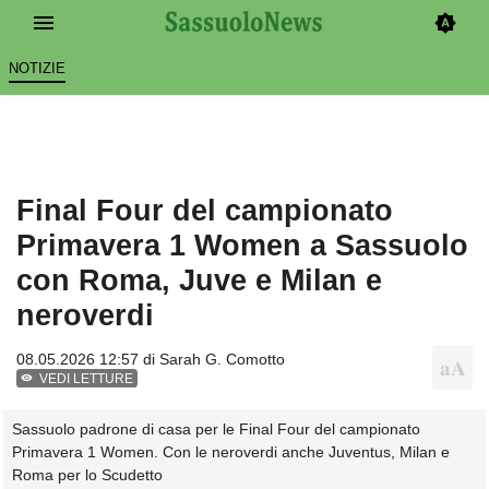
NOTIZIE
Final Four del campionato
Primavera 1 Women a Sassuolo
con Roma, Juve e Milan e
neroverdi
08.05.2026 12:57 di
Sarah G. Comotto
VEDI LETTURE
Sassuolo padrone di casa per le Final Four del campionato
Primavera 1 Women. Con le neroverdi anche Juventus, Milan e
Roma per lo Scudetto