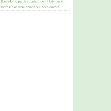
Barcellona, partiti i contatti con il City per il
Rodri: il giocatore spinge sull'acceleratore