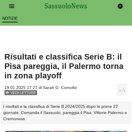
NOTIZIE
Risultati e classifica Serie B: il
Pisa pareggia, il Palermo torna
in zona playoff
19.01.2025 17:27 di
Sarah G. Comotto
VEDI LETTURE
I risultati e la classifica di Serie B 2024/2025 dopo le prime 22
giornate. Comanda il Sassuolo, pareggia il Pisa. Vittorie Palermo e
Cremonese