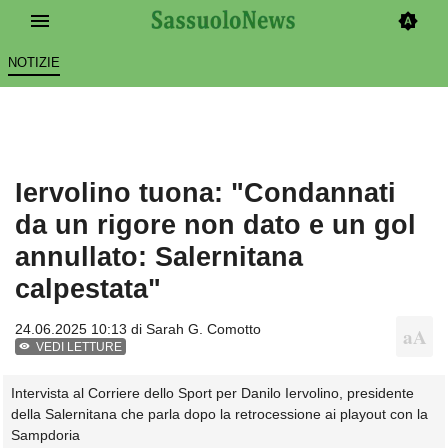
NOTIZIE
Iervolino tuona: "Condannati
da un rigore non dato e un gol
annullato: Salernitana
calpestata"
24.06.2025 10:13 di
Sarah G. Comotto
VEDI LETTURE
Intervista al Corriere dello Sport per Danilo Iervolino, presidente
della Salernitana che parla dopo la retrocessione ai playout con la
Sampdoria