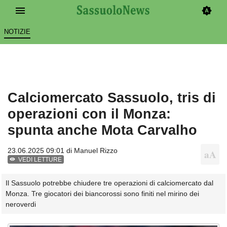
NOTIZIE
Calciomercato Sassuolo, tris di
operazioni con il Monza:
spunta anche Mota Carvalho
23.06.2025 09:01 di
Manuel Rizzo
VEDI LETTURE
Il Sassuolo potrebbe chiudere tre operazioni di calciomercato dal
Monza. Tre giocatori dei biancorossi sono finiti nel mirino dei
neroverdi