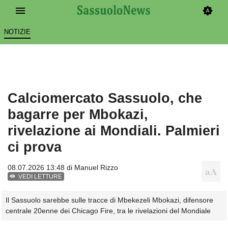
NOTIZIE
Calciomercato Sassuolo, che
bagarre per Mbokazi,
rivelazione ai Mondiali. Palmieri
ci prova
08.07.2026 13:48 di
Manuel Rizzo
VEDI LETTURE
Il Sassuolo sarebbe sulle tracce di Mbekezeli Mbokazi, difensore
centrale 20enne dei Chicago Fire, tra le rivelazioni del Mondiale