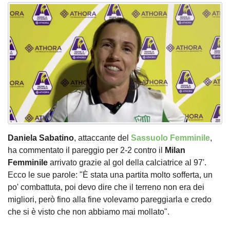
Daniela Sabatino
, attaccante del
Sassuolo Femminile
,
ha commentato il pareggio per 2-2 contro il
Milan
Femminile
arrivato grazie al gol della calciatrice al 97'.
Ecco le sue parole: "È stata una partita molto sofferta, un
po' combattuta, poi devo dire che il terreno non era dei
migliori, però fino alla fine volevamo pareggiarla e credo
che si è visto che non abbiamo mai mollato".