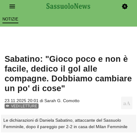
NOTIZIE
Sabatino: "Gioco poco e non è
facile, dedico il gol alle
compagne. Dobbiamo cambiare
un po' di cose"
23.11.2025 20:01 di
Sarah G. Comotto
VEDI LETTURE
Le dichiarazioni di Daniela Sabatino, attaccante del Sassuolo
Femminile, dopo il pareggio per 2-2 in casa del Milan Femminile