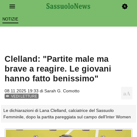
NOTIZIE
Clelland: "Partite male ma
brave a reagire. Le giovani
hanno fatto benissimo"
08.11.2025 19:33 di
Sarah G. Comotto
VEDI LETTURE
Le dichiarazioni di Lana Clelland, calciatrice del Sassuolo
Femminile, dopo la partita pareggiata sul campo dell'Inter Women