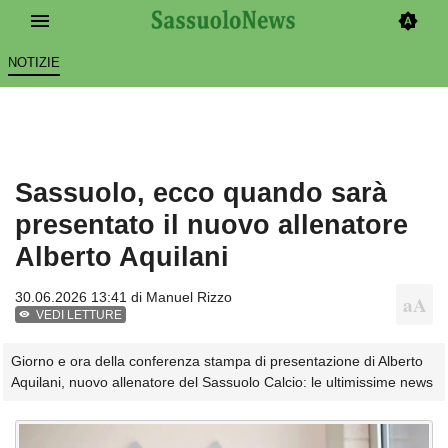
NOTIZIE
Sassuolo, ecco quando sarà
presentato il nuovo allenatore
Alberto Aquilani
30.06.2026 13:41 di
Manuel Rizzo
VEDI LETTURE
Giorno e ora della conferenza stampa di presentazione di Alberto
Aquilani, nuovo allenatore del Sassuolo Calcio: le ultimissime news