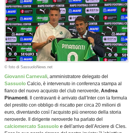
© foto di SassuoloNews.net
Giovanni Carnevali
, amministratore delegato del
Sassuolo
Calcio, è intervenuto in conferenza stampa al
fianco del nuovo acquisto del club neroverde,
Andrea
Pinamonti
. Il centravanti è arrivato dall'Inter con la formula
del prestito con obbligo di riscatto per circa 20 milioni di
euro, diventando così l'acquisto più oneroso della storia
neroverde. Il dirigente neroverde ha parlato del
calciomercato Sassuolo
e dell'arrivo dell'Arciere di Cles.