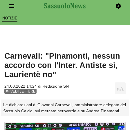
NOTIZIE
Carnevali: "Pinamonti, nessun
accordo con l'Inter. Antiste sì,
Laurientè no"
24.08.2022 14:24 di
Redazione SN
VEDI LETTURE
Le dichiarazioni di Giovanni Carnevali, amministratore delegato del
Sassuolo Calcio, sul mercato neroverde e su Andrea Pinamonti.