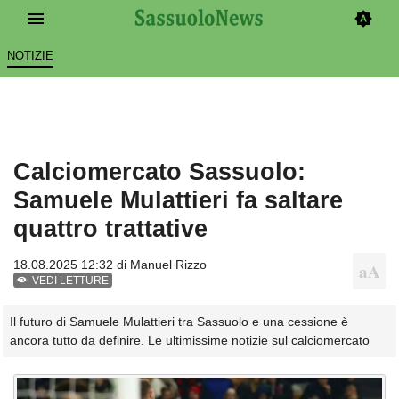
NOTIZIE
Calciomercato Sassuolo:
Samuele Mulattieri fa saltare
quattro trattative
18.08.2025 12:32 di
Manuel Rizzo
VEDI LETTURE
Il futuro di Samuele Mulattieri tra Sassuolo e una cessione è
ancora tutto da definire. Le ultimissime notizie sul calciomercato