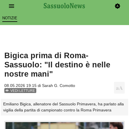
NOTIZIE
Bigica prima di Roma-
Sassuolo: "Il destino è nelle
nostre mani"
08.05.2026 19:15 di
Sarah G. Comotto
VEDI LETTURE
Emiliano Bigica, allenatore del Sassuolo Primavera, ha parlato alla
vigilia della partita di campionato contro la Roma Primavera