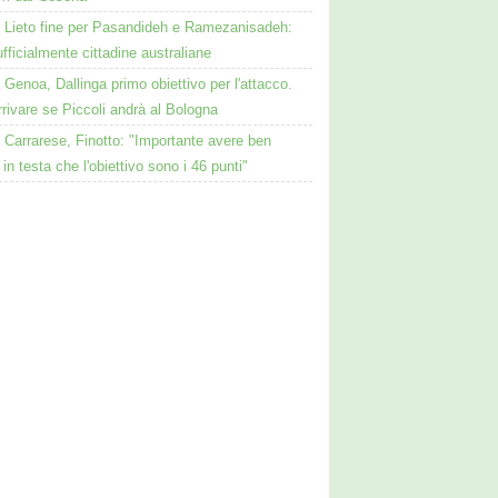
Lieto fine per Pasandideh e Ramezanisadeh:
fficialmente cittadine australiane
Genoa, Dallinga primo obiettivo per l'attacco.
rivare se Piccoli andrà al Bologna
Carrarese, Finotto: "Importante avere ben
 in testa che l'obiettivo sono i 46 punti"