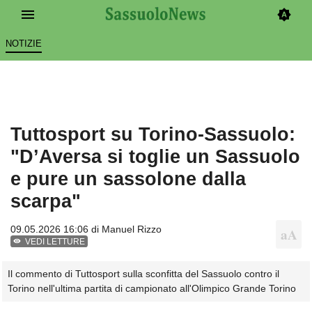
NOTIZIE
Tuttosport su Torino-Sassuolo:
"D’Aversa si toglie un Sassuolo
e pure un sassolone dalla
scarpa"
09.05.2026 16:06 di
Manuel Rizzo
VEDI LETTURE
Il commento di Tuttosport sulla sconfitta del Sassuolo contro il
Torino nell'ultima partita di campionato all'Olimpico Grande Torino