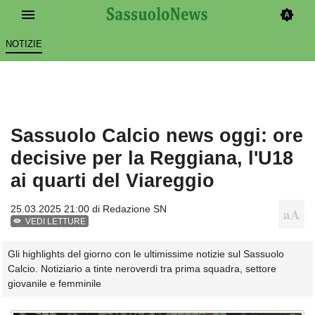
NOTIZIE
Sassuolo Calcio news oggi: ore
decisive per la Reggiana, l'U18
ai quarti del Viareggio
25.03.2025 21:00 di
Redazione SN
VEDI LETTURE
Gli highlights del giorno con le ultimissime notizie sul Sassuolo
Calcio. Notiziario a tinte neroverdi tra prima squadra, settore
giovanile e femminile