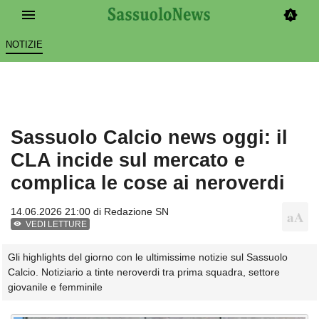
NOTIZIE
Sassuolo Calcio news oggi: il
CLA incide sul mercato e
complica le cose ai neroverdi
14.06.2026 21:00 di
Redazione SN
VEDI LETTURE
Gli highlights del giorno con le ultimissime notizie sul Sassuolo
Calcio. Notiziario a tinte neroverdi tra prima squadra, settore
giovanile e femminile