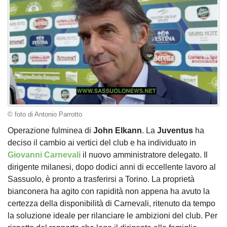
© foto di Antonio Parrotto
Operazione fulminea di
John Elkann
. La
Juventus
ha
deciso il cambio ai vertici del club e ha individuato in
Giovanni Carnevali
il nuovo amministratore delegato. Il
dirigente milanesi, dopo dodici anni di eccellente lavoro al
Sassuolo, è pronto a trasferirsi a Torino. La proprietà
bianconera ha agito con rapidità non appena ha avuto la
certezza della disponibilità di Carnevali, ritenuto da tempo
la soluzione ideale per rilanciare le ambizioni del club. Per