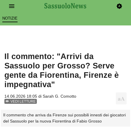
NOTIZIE
Il commento: "Arrivi da
Sassuolo per Grosso? Serve
gente da Fiorentina, Firenze è
impegnativa"
14.06.2026 18:05 di
Sarah G. Comotto
VEDI LETTURE
Il commento che arriva da Firenze sui possibili innesti dei giocatori
del Sassuolo per la nuova Fiorentina di Fabio Grosso