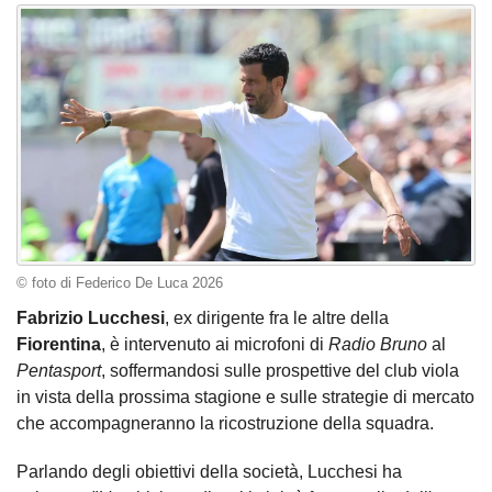
© foto di Federico De Luca 2026
Fabrizio Lucchesi
, ex dirigente fra le altre della
Fiorentina
, è intervenuto ai microfoni di
Radio Bruno
al
Pentasport
, soffermandosi sulle prospettive del club viola
in vista della prossima stagione e sulle strategie di mercato
che accompagneranno la ricostruzione della squadra.
Parlando degli obiettivi della società, Lucchesi ha