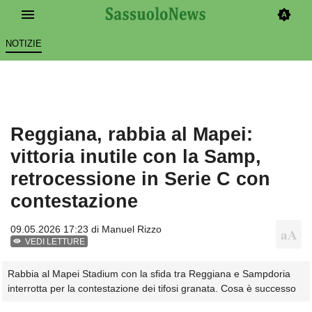
NOTIZIE
Reggiana, rabbia al Mapei:
vittoria inutile con la Samp,
retrocessione in Serie C con
contestazione
09.05.2026 17:23 di
Manuel Rizzo
VEDI LETTURE
Rabbia al Mapei Stadium con la sfida tra Reggiana e Sampdoria
interrotta per la contestazione dei tifosi granata. Cosa è successo