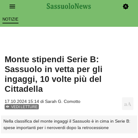
NOTIZIE
Monte stipendi Serie B:
Sassuolo in vetta per gli
ingaggi, 10 volte più del
Cittadella
17.10.2024 15:14 di
Sarah G. Comotto
VEDI LETTURE
Nella classifica del monte ingaggi il Sassuolo è in cima in Serie B:
spese importanti per i neroverdi dopo la retrocessione