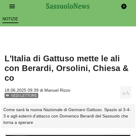
NOTIZIE
L'Italia di Gattuso mette le ali
con Berardi, Orsolini, Chiesa &
co
18.06.2025 09:39 di
Manuel Rizzo
VEDI LETTURE
Come sarà la nuova Nazionale di Gennaro Gattuso. Spazio al 3-4-
3 e agli esterni d'attacco con Domenico Berardi del Sassuolo che
torna a sperare