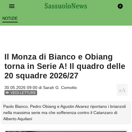
NOTIZIE
Il Monza di Bianco e Obiang
torna in Serie A! Il quadro delle
20 squadre 2026/27
30.05.2026 09:00 di
Sarah G. Comotto
VEDI LETTURE
Paolo Bianco, Pedro Obiang e Agustin Alvarez riportano i brianzoli
nella massima serie ma che sofferenza contro il Catanzaro di
Alberto Aquilani