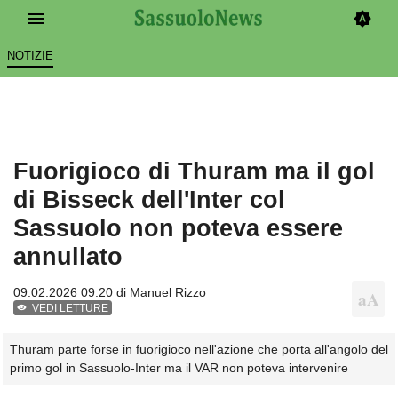
NOTIZIE
Fuorigioco di Thuram ma il gol
di Bisseck dell'Inter col
Sassuolo non poteva essere
annullato
09.02.2026 09:20 di
Manuel Rizzo
VEDI LETTURE
Thuram parte forse in fuorigioco nell'azione che porta all'angolo del
primo gol in Sassuolo-Inter ma il VAR non poteva intervenire