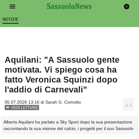
NOTIZIE
Aquilani: "A Sassuolo gente
motivata. Vi spiego cosa ha
fatto Veronica Squinzi dopo
l'addio di Carnevali"
05.07.2026 13:16 di
Sarah G. Comotto
VEDI LETTURE
Alberto Aquilani ha parlato a Sky Sport dopo la sua presentazione
raccontando la sua visione del calcio, i progetti per il suo Sassuolo