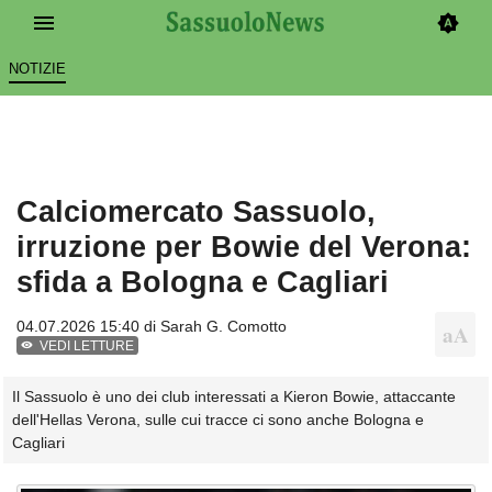
NOTIZIE
Calciomercato Sassuolo,
irruzione per Bowie del Verona:
sfida a Bologna e Cagliari
04.07.2026 15:40 di
Sarah G. Comotto
VEDI LETTURE
Il Sassuolo è uno dei club interessati a Kieron Bowie, attaccante
dell'Hellas Verona, sulle cui tracce ci sono anche Bologna e
Cagliari