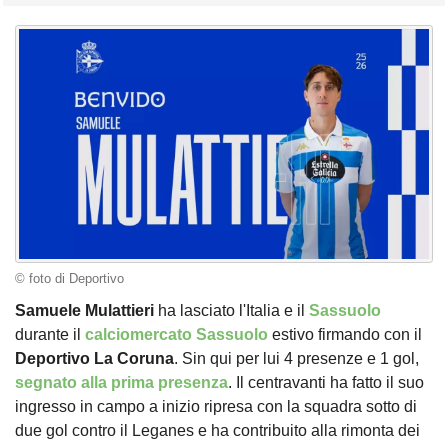
© foto di Deportivo
Samuele Mulattieri
ha lasciato l'Italia e il
Sassuolo
durante il
calciomercato Sassuolo
estivo firmando con il
Deportivo La Coruna
. Sin qui per lui 4 presenze e 1 gol,
segnato alla prima presenza
. Il centravanti ha fatto il suo
ingresso in campo a inizio ripresa con la squadra sotto di
due gol contro il Leganes e ha contribuito alla rimonta dei