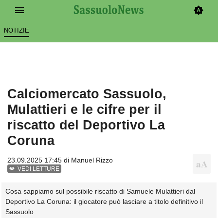
NOTIZIE
Calciomercato Sassuolo,
Mulattieri e le cifre per il
riscatto del Deportivo La
Coruna
23.09.2025 17:45 di
Manuel Rizzo
VEDI LETTURE
Cosa sappiamo sul possibile riscatto di Samuele Mulattieri dal
Deportivo La Coruna: il giocatore può lasciare a titolo definitivo il
Sassuolo